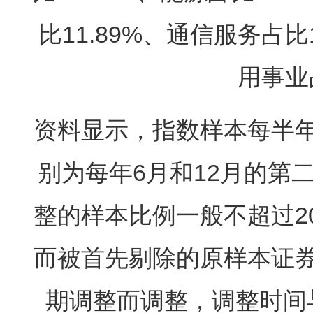
比11.89%、通信服务占比
用事业
资料显示，指数样本每半
别为每年6月和12月的第
整的样本比例一般不超过2
而被首先剔除的原样本证券
期调整而调整，调整时间