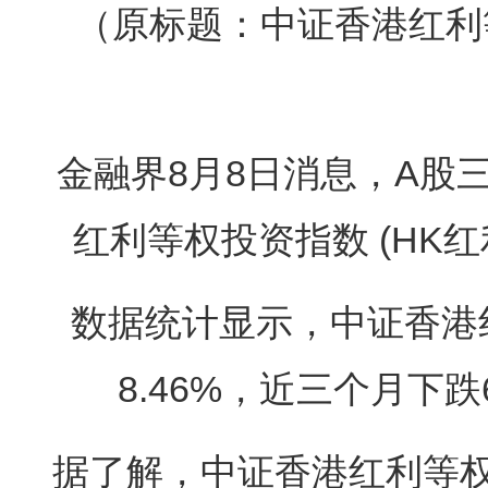
（原标题：中证香港红利等
金融界8月8日消息，A股
红利等权投资指数 (HK红利E
数据统计显示，中证香港
8.46%，近三个月下跌
据了解，中证香港红利等