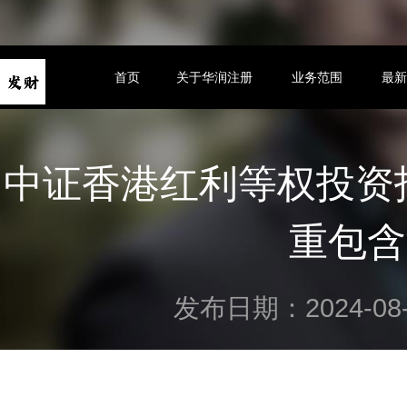
首页
关于华润注册
业务范围
最
中证香港红利等权投资指
重包含
发布日期：2024-08