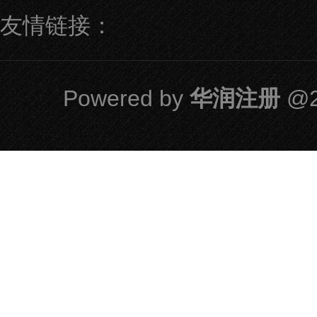
友情链接：
Powered by
华润注册
@2