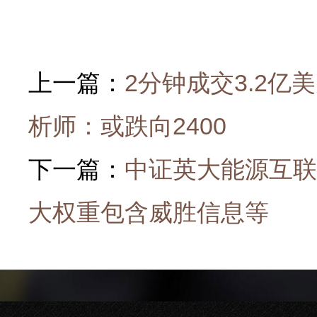
上一篇：
2分钟成交3.2亿
析师：或跌向2400
下一篇：
中证英大能源互联网
大权重包含威胜信息等