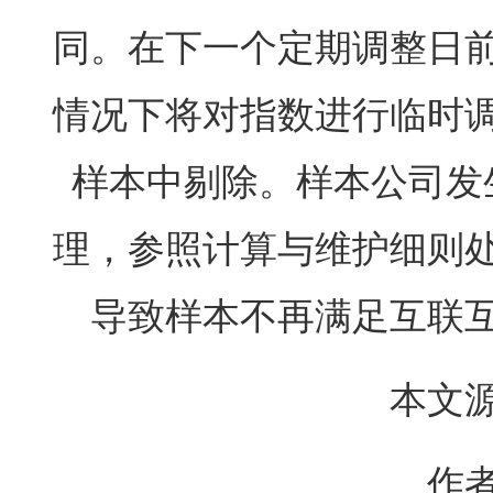
同。在下一个定期调整日
情况下将对指数进行临时
样本中剔除。样本公司发
理，参照计算与维护细则
导致样本不再满足互联
本文
作