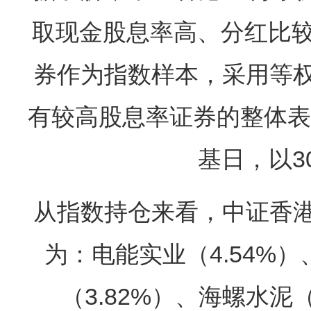
取现金股息率高、分红比较
券作为指数样本，采用等
有较高股息率证券的整体表现
基日，以3
从指数持仓来看，中证香
为：电能实业（4.54%）
（3.82%）、海螺水泥