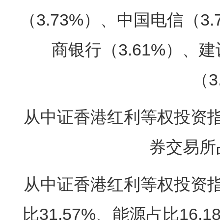
（3.73%）、中国电信（3
商银行（3.61%）、建
（3
从中证香港红利等权投资
券交易所占
从中证香港红利等权投资
比31.57%、能源占比16.