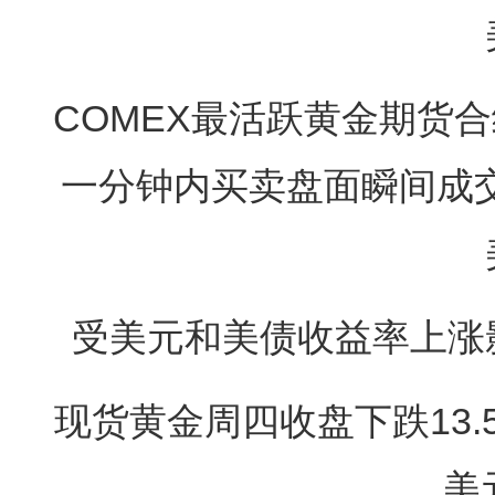
COMEX最活跃黄金期货合约北
一分钟内买卖盘面瞬间成交6
受美元和美债收益率上涨
现货黄金周四收盘下跌13.57
美