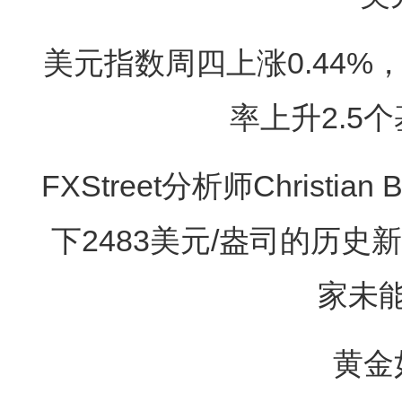
美元指数周四上涨0.44%，
率上升2.5个
FXStreet分析师Christia
下2483美元/盎司的历
家未
黄金