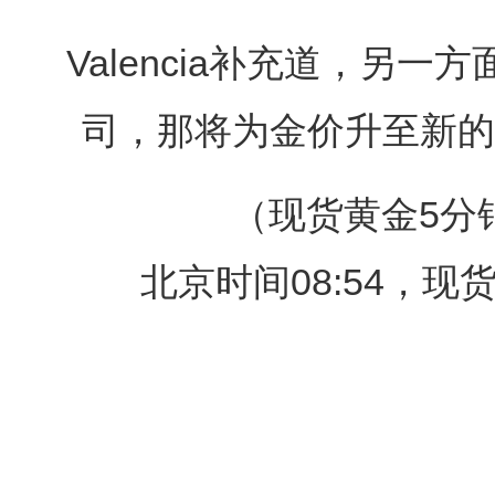
Valencia补充道，另一
司，那将为金价升至新的历
（现货黄金5分
北京时间08:54，现货