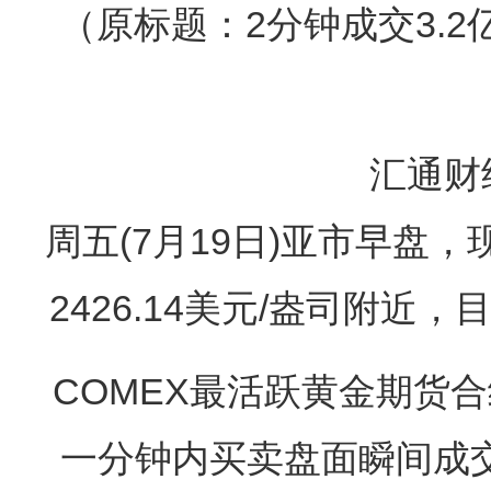
（原标题：2分钟成交3.
汇通财
周五(7月19日)亚市早盘
2426.14美元/盎司附近，
COMEX最活跃黄金期货合约北
一分钟内买卖盘面瞬间成交6