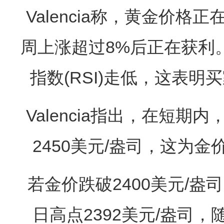
Valencia称，黄金价
周上涨超过8%后正在获利
指数(RSI)走低，这表
Valencia指出，在短
2450美元/盎司，这为金
若金价跌破2400美元/盎
日高点2392美元/盎司，