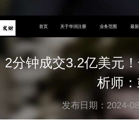
首页
关于华润注册
业务范围
最
2分钟成交3.2亿美元
析师：
发布日期：2024-08