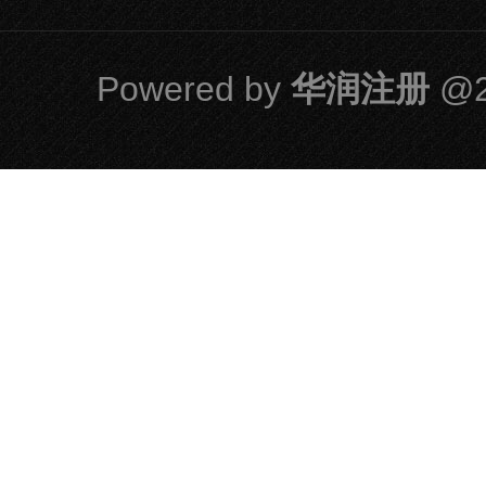
Powered by
华润注册
@2