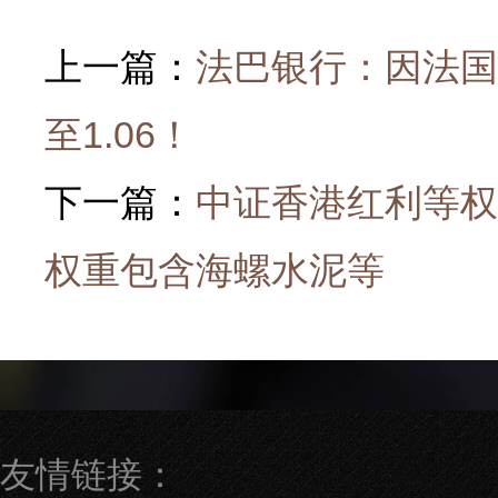
上一篇：
法巴银行：因法国
至1.06！
下一篇：
中证香港红利等权投
权重包含海螺水泥等
友情链接：