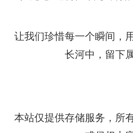
让我们珍惜每一个瞬间，
长河中，留下
​ 本站仅提供存储服务，