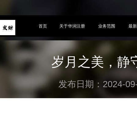
首页
关于华润注册
业务范围
最
岁月之美，静
发布日期：2024-09