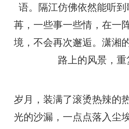
语。隔江仿佛依然能听到
苒，一些事一些情，在一
境，不会再次邂逅。潇湘
路上的风景，重
岁月，装满了滚烫热辣的
光的沙漏，一点点落入尘