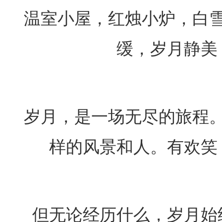
温室小屋，红烛小炉，白
缓，岁月静美
岁月，是一场无尽的旅程
样的风景和人。有欢笑
但无论经历什么，岁月始