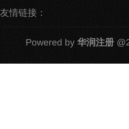
友情链接：
Powered by
华润注册
@2