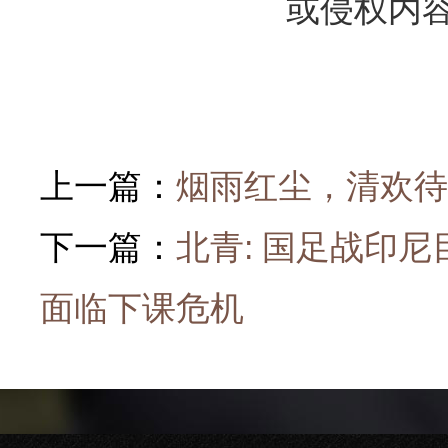
或侵权内
上一篇：
烟雨红尘，清欢待
下一篇：
北青: 国足战印尼
面临下课危机